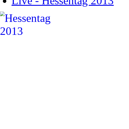
Live - Hessentag 2013