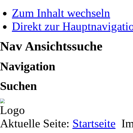
Zum Inhalt wechseln
Direkt zur Hauptnavigat
Nav Ansichtssuche
Navigation
Suchen
Aktuelle Seite:
Startseite
Im