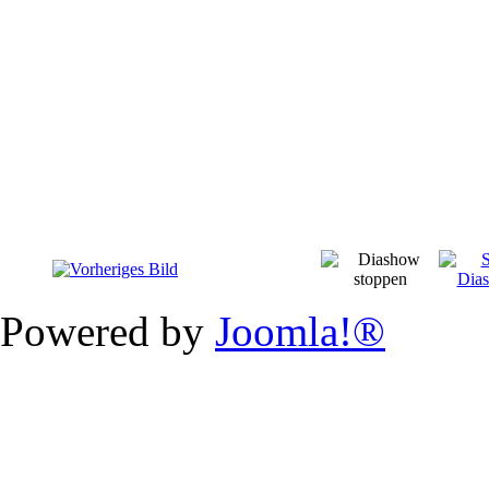
Powered by
Joomla!®