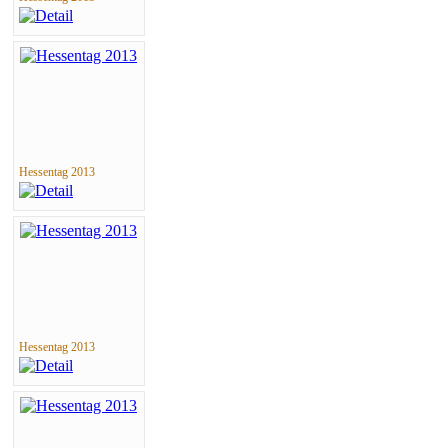
Hessentag 2013
Hessentag 2013