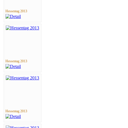
Hessentag 2013
Hessentag 2013
Hessentag 2013