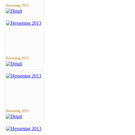
Hessentag 2013
Hessentag 2013
Hessentag 2013