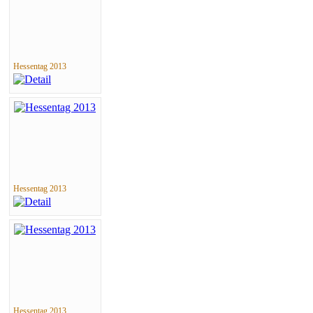
Hessentag 2013
Hessentag 2013
Hessentag 2013