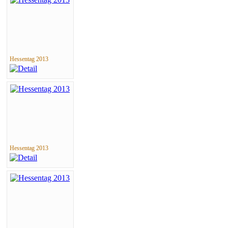
Hessentag 2013
Hessentag 2013